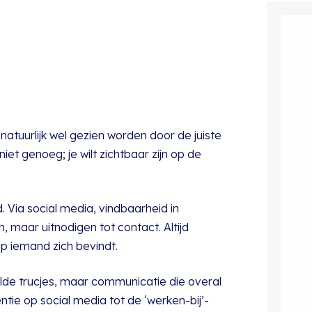
natuurlijk wel gezien worden door de juiste
et genoeg; je wilt zichtbaar zijn op de
. Via social media, vindbaarheid in
maar uitnodigen tot contact. Altijd
 iemand zich bevindt.
de trucjes, maar communicatie die overal
ntie op social media tot de ‘werken-bij’-