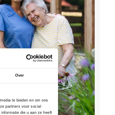
Over
 media te bieden en om ons
ze partners voor social
nformatie die u aan ze heeft