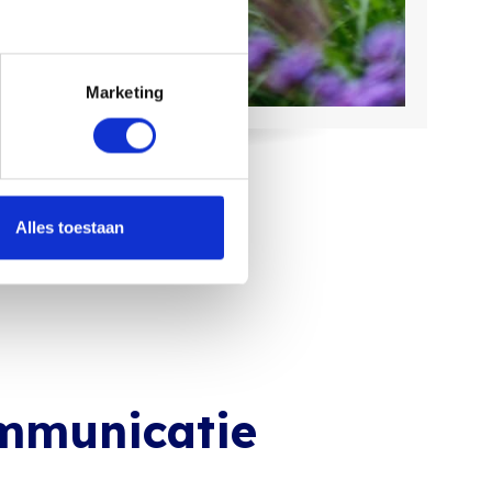
Marketing
Alles toestaan
mmunicatie