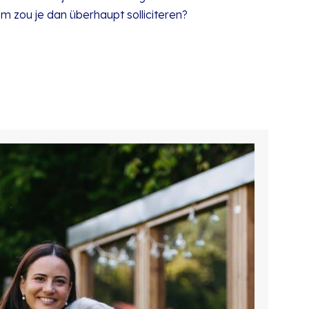
om zou je dan überhaupt solliciteren?