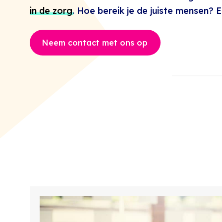
in de zorg
. Hoe bereik je de juiste mensen? E
Neem contact met ons op