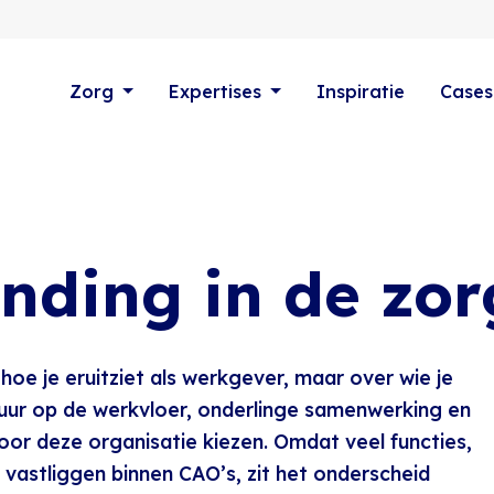
Zorg
Expertises
Inspiratie
Cases
nding in de zor
hoe je eruitziet als werkgever, maar over wie je
tuur op de werkvloer, onderlinge samenwerking en
r deze organisatie kiezen. Omdat veel functies,
 vastliggen binnen CAO’s, zit het onderscheid