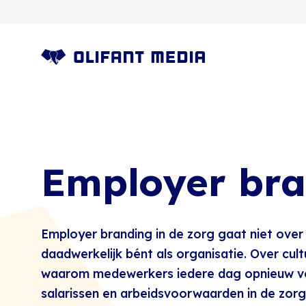
OLIFANT MEDIA
Employer bra
Employer branding in de zorg
gaat niet over 
daadwerkelijk bént
als organisatie
. Over cul
waarom medewerkers iedere dag opnieuw voo
salarissen en arbeidsvoorwaarden in de zorg