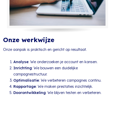
Onze werkwijze
Onze aanpak is praktisch en gericht op resultaat.
Analyse
: We onderzoeken je account en kansen.
Inrichting
: We bouwen een duidelijke
campagnestructuur.
Optimalisatie
: We verbeteren campagnes continu.
Rapportage
: We maken prestaties inzichtelijk.
Doorontwikkeling
: We blijven testen en verbeteren.