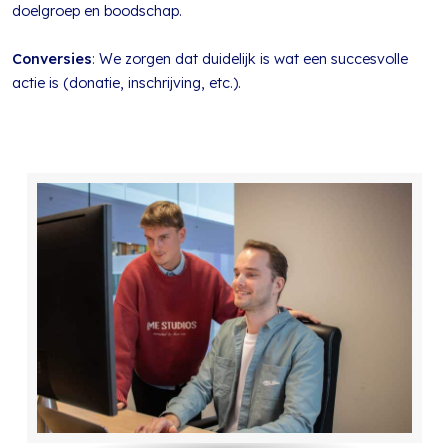
doelgroep en boodschap.
Conversies
: We zorgen dat duidelijk is wat een succesvolle
actie is (donatie, inschrijving, etc.).