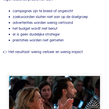
campagnes zijn te breed of ongericht
zoekwoorden sluiten niet aan op de doelgroep
advertenties worden weinig vertoond
het budget wordt niet benut
er is geen duidelijke strategie
prestaties worden niet gemeten
👉 Het resultaat: weinig verkeer en weinig impact.