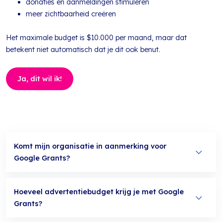
donaties en aanmeldingen stimuleren
meer zichtbaarheid creëren
Het maximale budget is $10.000 per maand, maar dat
betekent niet automatisch dat je dit ook benut.
Ja, dit wil ik!
Komt mijn organisatie in aanmerking voor
Google Grants?
Hoeveel advertentiebudget krijg je met Google
Grants?