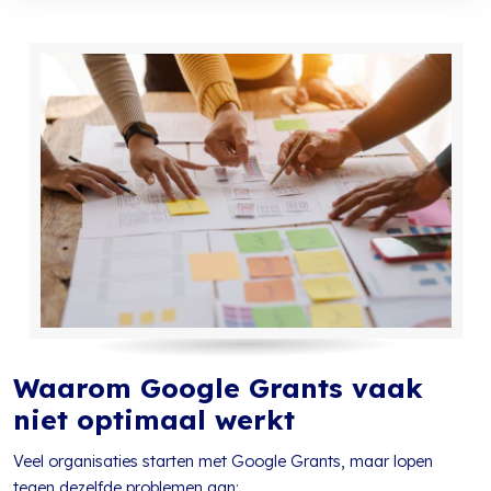
Waarom Google Grants vaak
niet optimaal werkt
Veel organisaties starten met Google Grants, maar lopen
tegen dezelfde problemen aan: