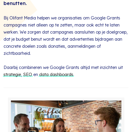
benutten.
Bij Olifant Media helpen we organisaties om Google Grants
campagnes niet alleen op te zetten, maar ook echt te laten
werken. We zorgen dat campagnes aansluiten op je doelgroep,
dat je budget benut wordt en dat advertenties bijdragen aan
concrete doelen zoals donaties, aanmeldingen of
zichtbaarheid.
Daarbij combineren we Google Grants altijd met inzichten uit
strategie
,
SEO
en
data dashboards
.