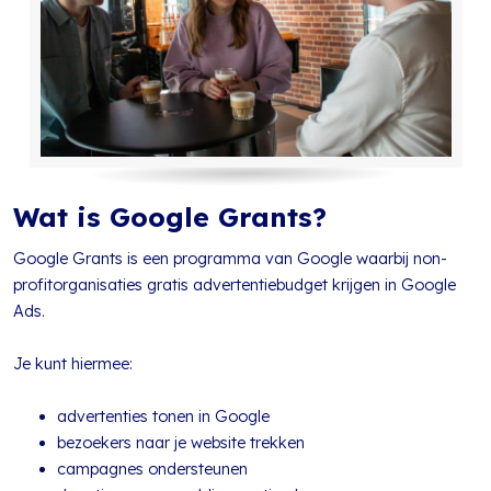
Wat is Google Grants?
Google Grants is een programma van Google waarbij non-
profitorganisaties gratis advertentiebudget krijgen in Google
Ads.
Je kunt hiermee:
advertenties tonen in Google
bezoekers naar je website trekken
campagnes ondersteunen