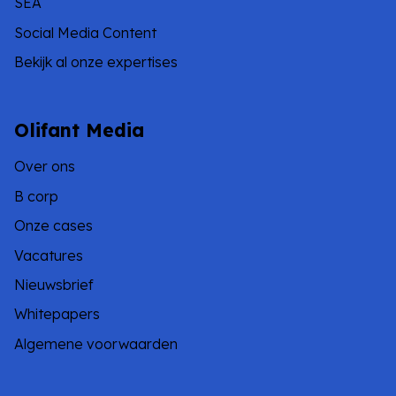
SEA
Social Media Content
Bekijk al onze expertises
Olifant Media
Over ons
B corp
Onze cases
Vacatures
Nieuwsbrief
Whitepapers
Algemene voorwaarden