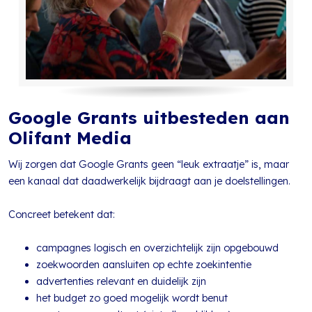
Google Grants uitbesteden aan
Olifant Media
Wij zorgen dat Google Grants geen “leuk extraatje” is, maar
een kanaal dat daadwerkelijk bijdraagt aan je doelstellingen.
Concreet betekent dat:
campagnes logisch en overzichtelijk zijn opgebouwd
zoekwoorden aansluiten op echte zoekintentie
advertenties relevant en duidelijk zijn
het budget zo goed mogelijk wordt benut