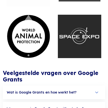
Veelgestelde vragen over Google
Grants
Wat is Google Grants en hoe werkt het?