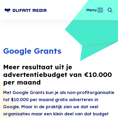
Menu
OLIFANT MEDIA
Google Grants
Meer resultaat uit je
advertentiebudget van €10.000
per maand
Met Google Grants kun je als non-profitorganisatie
tot $10.000 per maand gratis adverteren in
Google. Maar in de praktijk zien we dat veel
organisaties maar een klein deel van dat budget