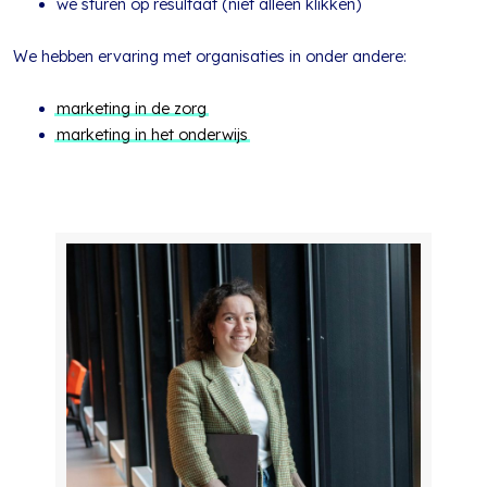
we sturen op resultaat (niet alleen klikken)
We hebben ervaring met organisaties in onder andere:
marketing in de zorg
marketing in het onderwijs