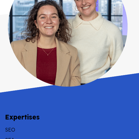
Expertises
SEO