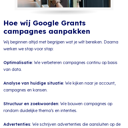
Hoe wij Google Grants
campagnes aanpakken
Wij beginnen altijd met begrijpen wat je wilt bereiken. Daarna
werken we stap voor stap:
Optimalisatie
: We verbeteren campagnes continu op basis
van data.
Analyse van huidige situatie
: We kijken naar je account,
campagnes en kansen.
Structuur en zoekwoorden
: We bouwen campagnes op
rondom duidelijke thema’s en intenties.
Advertenties
: We schrijven advertenties die aansluiten op de