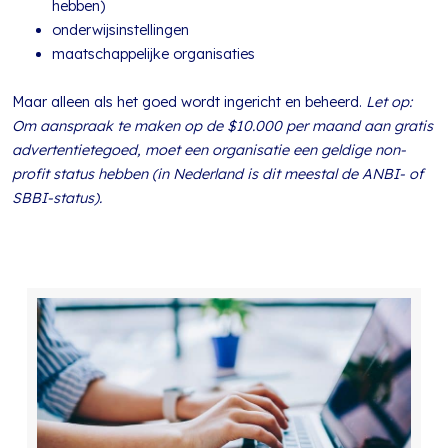
hebben)
onderwijsinstellingen
maatschappelijke organisaties
Maar alleen als het goed wordt ingericht en beheerd.
Let op:
Om aanspraak te maken op de $10.000 per maand aan gratis
advertentietegoed, moet een organisatie een geldige non-
profit status hebben (in Nederland is dit meestal de ANBI- of
SBBI-status).