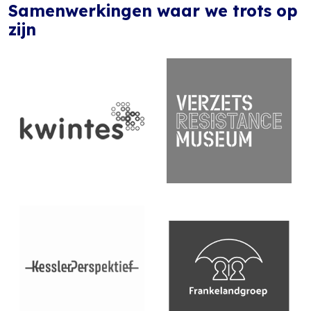
Samenwerkingen waar we trots op
zijn