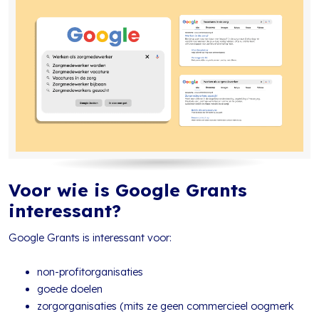
Voor wie is Google Grants
interessant?
Google Grants is interessant voor:
non-profitorganisaties
goede doelen
zorgorganisaties (mits ze geen commercieel oogmerk