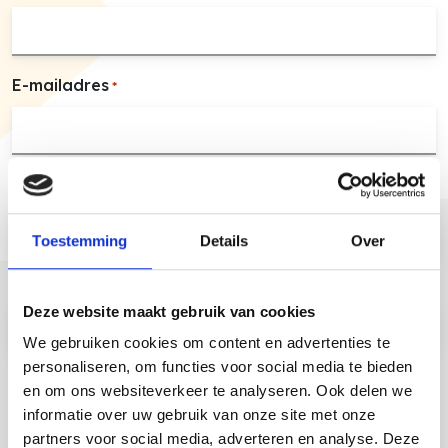
E-mailadres
*
Organisatie
*
Toestemming
Details
Over
Kies een whitepaper
*
Deze website maakt gebruik van cookies
We gebruiken cookies om content en advertenties te
personaliseren, om functies voor social media te bieden
en om ons websiteverkeer te analyseren. Ook delen we
informatie over uw gebruik van onze site met onze
partners voor social media, adverteren en analyse. Deze