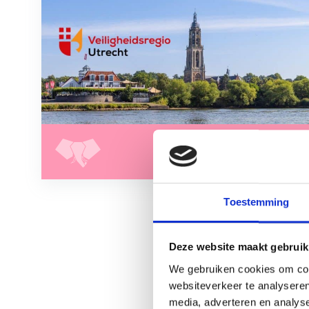
Toestemming
Deze website maakt gebruik
We gebruiken cookies om cont
websiteverkeer te analyseren
media, adverteren en analys