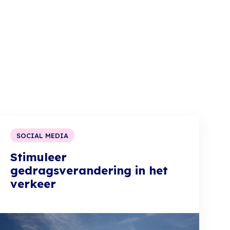
SOCIAL MEDIA
Stimuleer
gedragsverandering in het
verkeer