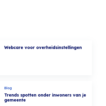
Webcare voor overheidsinstellingen
Blog
Trends spotten onder inwoners van je
gemeente