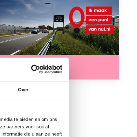
Over
 media te bieden en om ons
ze partners voor social
nformatie die u aan ze heeft