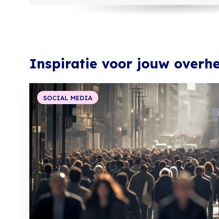
Inspiratie voor jouw over
SOCIAL MEDIA