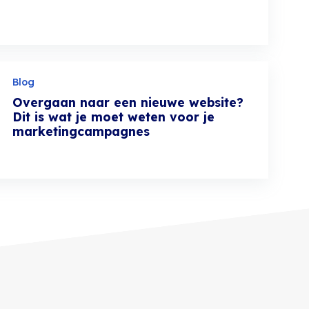
Blog
Overgaan naar een nieuwe website?
Dit is wat je moet weten voor je
marketingcampagnes