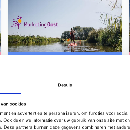
Details
 van cookies
Bekijk al onze cases
ent en advertenties te personaliseren, om functies voor social
. Ook delen we informatie over uw gebruik van onze site met on
e. Deze partners kunnen deze gegevens combineren met andere i