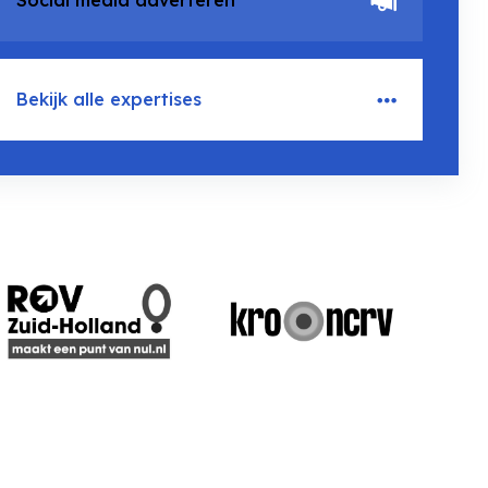
Social media adverteren
Bekijk alle expertises