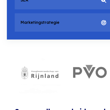
SEA
Marketingstrategie