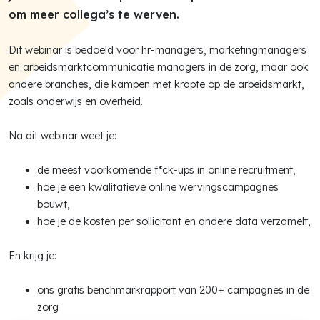
om meer collega’s te werven.
Dit webinar is bedoeld voor hr-managers, marketingmanagers
en arbeidsmarktcommunicatie managers in de zorg, maar ook
andere branches, die kampen met krapte op de arbeidsmarkt,
zoals onderwijs en overheid.
Na dit webinar weet je:
de meest voorkomende f*ck-ups in online recruitment,
hoe je een kwalitatieve online wervingscampagnes
bouwt,
hoe je de kosten per sollicitant en andere data verzamelt,
En krijg je:
ons gratis benchmarkrapport van 200+ campagnes in de
zorg