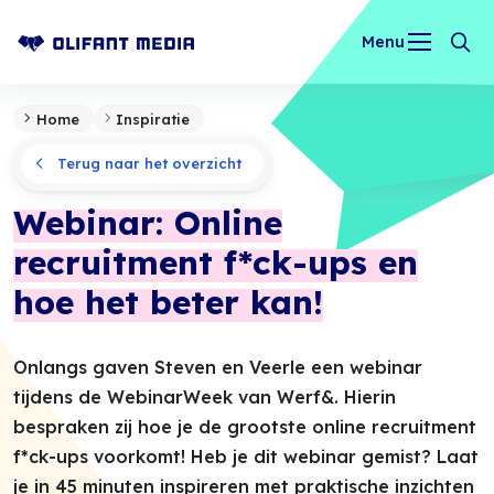
Menu
OLIFANT MEDIA
Home
Inspiratie
Terug naar het overzicht
Webinar: Online
recruitment f*ck-ups en
hoe het beter kan!
Onlangs gaven Steven en Veerle een webinar
tijdens de WebinarWeek van Werf&. Hierin
bespraken zij hoe je de grootste online recruitment
f*ck-ups voorkomt! Heb je dit webinar gemist? Laat
je in 45 minuten inspireren met praktische inzichten