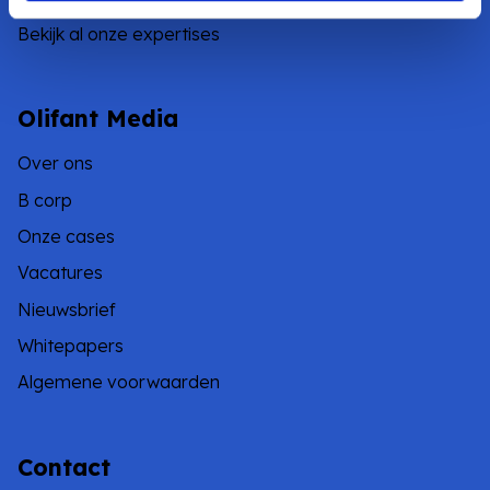
Bekijk al onze expertises
Olifant Media
Over ons
B corp
Onze cases
Vacatures
Nieuwsbrief
Whitepapers
Algemene voorwaarden
Contact