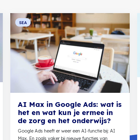
SEA
AI Max in Google Ads: wat is
het en wat kun je ermee in
de zorg en het onderwijs?
Google Ads heeft er weer een AI-functie bij: AI
Max. En zoals vaker bij nieuwe functies van