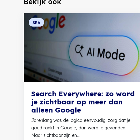
Bekijk ook
SEA
Search Everywhere: zo word
je zichtbaar op meer dan
alleen Google
Jarenlang was de logica eenvoudig: zorg dat je
goed rankt in Google, dan word je gevonden.
Maar zichtbaar zijn en...