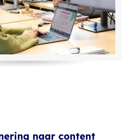
nering naar content