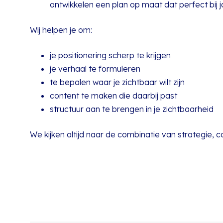
ontwikkelen een plan op maat dat perfect bij j
Wij helpen je om:
je positionering scherp te krijgen
je verhaal te formuleren
te bepalen waar je zichtbaar wilt zijn
content te maken die daarbij past
structuur aan te brengen in je zichtbaarheid
We kijken altijd naar de combinatie van strategie, c