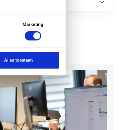
Marketing
Alles toestaan