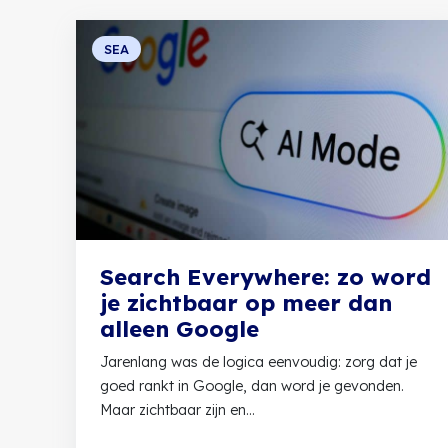
SEA
Search Everywhere: zo word
je zichtbaar op meer dan
alleen Google
Jarenlang was de logica eenvoudig: zorg dat je
goed rankt in Google, dan word je gevonden.
Maar zichtbaar zijn en...