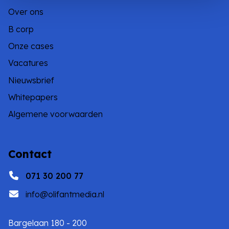
Over ons
B corp
Onze cases
Vacatures
Nieuwsbrief
Whitepapers
Algemene voorwaarden
Contact
071 30 200 77
info@olifantmedia.nl
Bargelaan 180 - 200