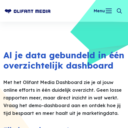
Menu
OLIFANT MEDIA
Al je data gebundeld in één
overzichtelijk dashboard
Met het Olifant Media Dashboard zie je al jouw
online efforts in één duidelijk overzicht. Geen losse
rapporten meer, maar direct inzicht in wat werkt.
Vraag het demo-dashboard aan en ontdek hoe jij
tijd bespaart en meer haalt uit je marketingdata.