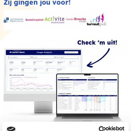
Zij gingen jou voor!