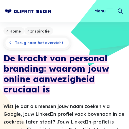
Menu
OLIFANT MEDIA
Home
Inspiratie
Terug naar het overzicht
De kracht van personal
branding: waarom jouw
online aanwezigheid
cruciaal is
Wist je dat als mensen jouw naam zoeken via
Google, jouw LinkedIn profiel vaak bovenaan in de
zoekresultaten staat? Jouw LinkedIn-profiel is