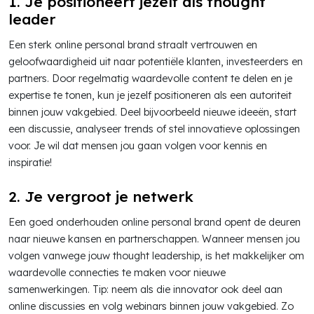
1. Je positioneert jezelf als thought
leader
Een sterk online personal brand straalt vertrouwen en
geloofwaardigheid uit naar potentiële klanten, investeerders en
partners. Door regelmatig waardevolle content te delen en je
expertise te tonen, kun je jezelf positioneren als een autoriteit
binnen jouw vakgebied. Deel bijvoorbeeld nieuwe ideeën, start
een discussie, analyseer trends of stel innovatieve oplossingen
voor. Je wil dat mensen jou gaan volgen voor kennis en
inspiratie!
2. Je vergroot je netwerk
Een goed onderhouden online personal brand opent de deuren
naar nieuwe kansen en partnerschappen. Wanneer mensen jou
volgen vanwege jouw thought leadership, is het makkelijker om
waardevolle connecties te maken voor nieuwe
samenwerkingen. Tip: neem als die innovator ook deel aan
online discussies en volg webinars binnen jouw vakgebied. Zo