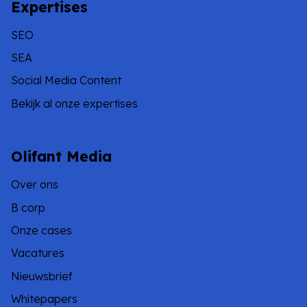
Expertises
SEO
SEA
Social Media Content
Bekijk al onze expertises
Olifant Media
Over ons
B corp
Onze cases
Vacatures
Nieuwsbrief
Whitepapers