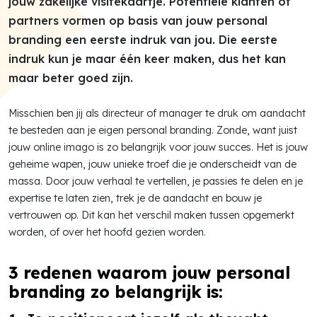
jouw zakelijke visitekaartje. Potentiële klanten of
partners vormen op basis van jouw personal
branding een eerste indruk van jou. Die eerste
indruk kun je maar één keer maken, dus het kan
maar beter goed zijn.
Misschien ben jij als directeur of manager te druk om aandacht
te besteden aan je eigen personal branding. Zonde, want juist
jouw online imago is zo belangrijk voor jouw succes. Het is jouw
geheime wapen, jouw unieke troef die je onderscheidt van de
massa. Door jouw verhaal te vertellen, je passies te delen en je
expertise te laten zien, trek je de aandacht en bouw je
vertrouwen op. Dit kan het verschil maken tussen opgemerkt
worden, of over het hoofd gezien worden.
3 redenen waarom jouw personal
branding zo belangrijk is: