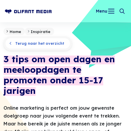
Menu
OLIFANT MEDIA
Home
Inspiratie
Terug naar het overzicht
3 tips om open dagen en
meeloopdagen te
promoten onder 15-17
jarigen
Online marketing is perfect om jouw gewenste
doelgroep naar jouw volgende event te trekken.
Maar hoe bereik je de juiste mensen als ze jonger