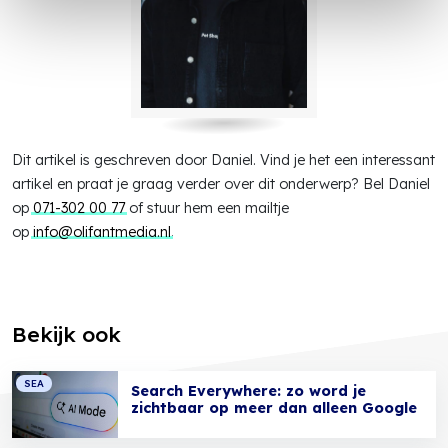
Dit artikel is geschreven door Daniel. Vind je het een interessant
artikel en praat je graag verder over dit onderwerp? Bel Daniel
op
071-302 00 77
of stuur hem een mailtje
op
info@olifantmedia.nl
.
Bekijk ook
SEA
Search Everywhere: zo word je
zichtbaar op meer dan alleen Google