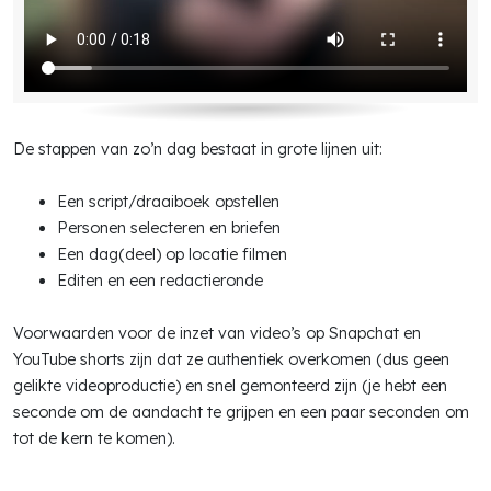
De stappen van zo’n dag bestaat in grote lijnen uit:
Een script/draaiboek opstellen
Personen selecteren en briefen
Een dag(deel) op locatie filmen
Editen en een redactieronde
Voorwaarden voor de inzet van video’s op Snapchat en
YouTube shorts zijn dat ze authentiek overkomen (dus geen
gelikte videoproductie) en snel gemonteerd zijn (je hebt een
seconde om de aandacht te grijpen en een paar seconden om
tot de kern te komen).