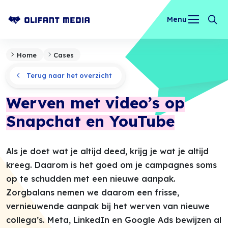
Menu
OLIFANT MEDIA
Home
Cases
Terug naar het overzicht
Werven met video’s op
Snapchat en YouTube
Als je doet wat je altijd deed, krijg je wat je altijd
kreeg. Daarom is het goed om je campagnes soms
op te schudden met een nieuwe aanpak.
Zorgbalans nemen we daarom een frisse,
vernieuwende aanpak bij het werven van nieuwe
collega’s. Meta, LinkedIn en Google Ads bewijzen al