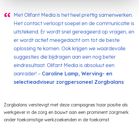
Met Olifant Media is het heel prettig samenwerken.
Het contact verloopt soepel en de communicatie is
uitstekend. Er wordt snel gereageerd op vragen, en
er wordt actief meegedacht om tot de beste
oplossing te komen. Ook krijgen we waardevolle
suggesties die bijdragen aan een nog beter
eindresultaat. Olifant Media is absoluut een
aanrader! –
Caroline Lamp, Werving- en
selectieadviseur zorgpersoneel Zorgbalans
Zorgbalans verstevigt met deze campagnes haar positie als
werkgever in de zorg en bouwt aan een prominent zorgmerk
onder toekomstige werkzoekenden in de toekomst.