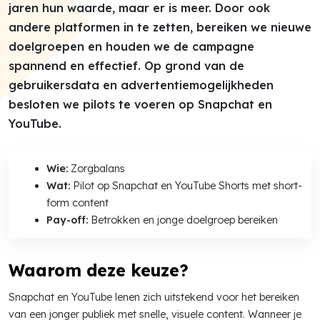
jaren hun waarde, maar er is meer. Door ook
andere platformen in te zetten, bereiken we nieuwe
doelgroepen en houden we de campagne
spannend en effectief. Op grond van de
gebruikersdata en advertentiemogelijkheden
besloten we pilots te voeren op Snapchat en
YouTube.
Wie:
Zorgbalans
Wat:
Pilot op Snapchat en YouTube Shorts met short-
form content
Pay-off:
Betrokken en jonge doelgroep bereiken
Waarom deze keuze?
Snapchat en YouTube lenen zich uitstekend voor het bereiken
van een jonger publiek met snelle, visuele content. Wanneer je