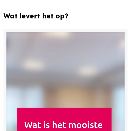
Wat levert het op?