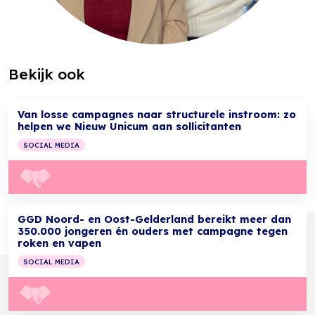
Bekijk ook
Van losse campagnes naar structurele instroom: zo
helpen we Nieuw Unicum aan sollicitanten
SOCIAL MEDIA
GGD Noord- en Oost-Gelderland bereikt meer dan
350.000 jongeren én ouders met campagne tegen
roken en vapen
SOCIAL MEDIA