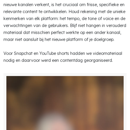
nieuwe kanalen verkent, is het cruciaal om frisse, specifieke en
relevante content te ontwikkelen. Houd rekening met de unieke
kenmerken van elk platform: het tempo, de tone of voice en de
verwachtingen van de gebruikers. Blijf niet hangen in verouderd
materiaal dat misschien perfect werkte op een ander kanaal,
maar niet aansluit bij het nieuwe platform of je doelgroep.
Voor Snapchat en YouTube shorts hadden we videomateriaal
nodig en daarvoor werd een contentdag georganiseerd.