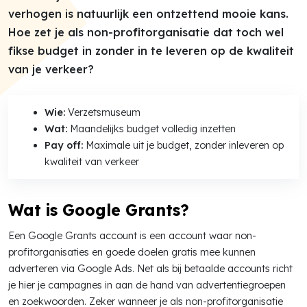
verhogen is natuurlijk een ontzettend mooie kans.
Hoe zet je als non-profitorganisatie dat toch wel
fikse budget in zonder in te leveren op de kwaliteit
van je verkeer?
Wie:
Verzetsmuseum
Wat:
Maandelijks budget volledig inzetten
Pay off:
Maximale uit je budget, zonder inleveren op
kwaliteit van verkeer
Wat is Google Grants?
Een Google Grants account is een account waar non-
profitorganisaties en goede doelen gratis mee kunnen
adverteren via Google Ads. Net als bij betaalde accounts richt
je hier je campagnes in aan de hand van advertentiegroepen
en zoekwoorden. Zeker wanneer je als non-profitorganisatie