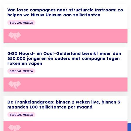
Van losse campagnes naar structurele instroom: zo
helpen we Nieuw Unicum aan sollicitanten
SOCIAL MEDIA
GGD Noord- en Oost-Gelderland bereikt meer dan
350.000 jongeren én ouders met campagne tegen
roken en vapen
SOCIAL MEDIA
De Frankelandgroep: binnen 2 weken live, binnen 3
maanden 100 sollicitanten per maand
SOCIAL MEDIA