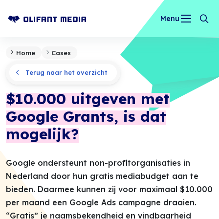
Menu
OLIFANT MEDIA
Home
Cases
Terug naar het overzicht
$10.000 uitgeven met
Google Grants, is dat
mogelijk?
Google ondersteunt non-profitorganisaties in
Nederland door hun gratis mediabudget aan te
bieden. Daarmee kunnen zij voor maximaal $10.000
per maand een Google Ads campagne draaien.
“Gratis” je naamsbekendheid en vindbaarheid