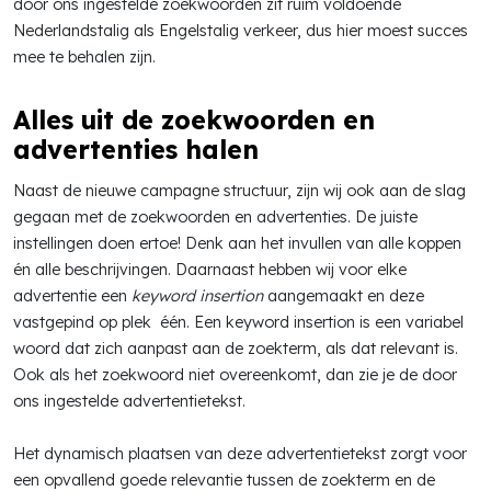
door ons ingestelde zoekwoorden zit ruim voldoende
Nederlandstalig als Engelstalig verkeer, dus hier moest succes
mee te behalen zijn.
Alles uit de zoekwoorden en
advertenties halen
Naast de nieuwe campagne structuur, zijn wij ook aan de slag
gegaan met de zoekwoorden en advertenties. De juiste
instellingen doen ertoe! Denk aan het invullen van alle koppen
én alle beschrijvingen. Daarnaast hebben wij voor elke
advertentie een
keyword insertion
aangemaakt en deze
vastgepind op plek één. Een keyword insertion is een variabel
woord dat zich aanpast aan de zoekterm, als dat relevant is.
Ook als het zoekwoord niet overeenkomt, dan zie je de door
ons ingestelde advertentietekst.
Het dynamisch plaatsen van deze advertentietekst zorgt voor
een opvallend goede relevantie tussen de zoekterm en de