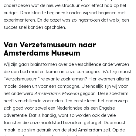
onderzoeken wat de nieuwe structuur voor effect had op het
budget. Door klein te beginnen konden wij snel beginnen met
experimenteren. En de opzet was zo ingestoken dat we bij een
succes snel konden opschalen.
Van Verzetsmuseum naar
Amsterdams Museum
Wij zijn gaan brainstormen over de verschillende onderwerpen
die aan bod moeten komen in onze campagnes. Wat zijn naast
“Verzetsmuseum” relevante zoektermen? Hier kwamen allerlei
mooie ideeën uit voor een campagne. Uiteindelijk zijn wij voor
het onderwerp
Amsterdams Museum
gegaan. Deze zoekterm
heeft verschillende voordelen. Ten eerste leent het onderwerp
zich goed voor zowel een Nederlandse als een Engelse
advertentie. Dat is handig, want zo worden ook de vele
toeristen die onze hoofdstad bezoeken getarget. Daarnaast
maak je zo slim gebruik van de stad Amsterdam zelf. Op de