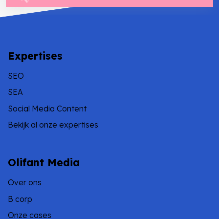
Expertises
SEO
SEA
Social Media Content
Bekijk al onze expertises
Olifant Media
Over ons
B corp
Onze cases