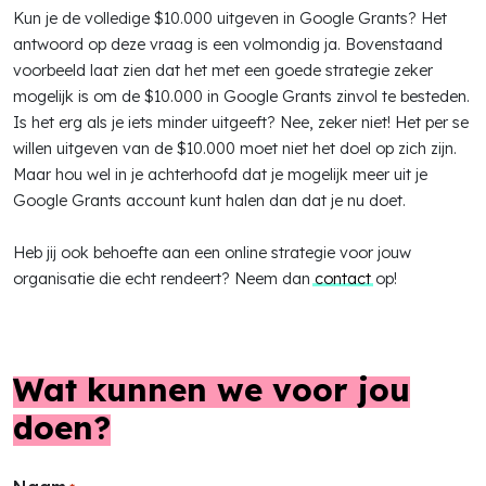
Kun je de volledige $10.000 uitgeven in Google Grants? Het
antwoord op deze vraag is een volmondig ja. Bovenstaand
voorbeeld laat zien dat het met een goede strategie zeker
mogelijk is om de $10.000 in Google Grants zinvol te besteden.
Is het erg als je iets minder uitgeeft? Nee, zeker niet! Het per se
willen uitgeven van de $10.000 moet niet het doel op zich zijn.
Maar hou wel in je achterhoofd dat je mogelijk meer uit je
Google Grants account kunt halen dan dat je nu doet.
Heb jij ook behoefte aan een online strategie voor jouw
organisatie die echt rendeert? Neem dan
contact
op!
Wat kunnen we
voor jou
doen?