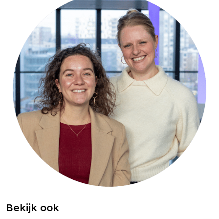
Bekijk ook