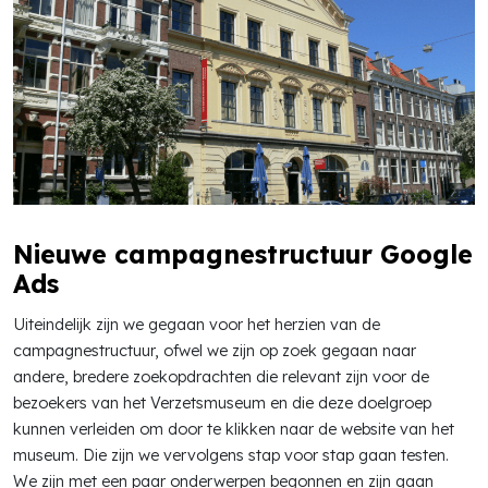
Nieuwe campagnestructuur Google
Ads
Uiteindelijk zijn we gegaan voor het herzien van de
campagnestructuur, ofwel we zijn op zoek gegaan naar
andere, bredere zoekopdrachten die relevant zijn voor de
bezoekers van het Verzetsmuseum en die deze doelgroep
kunnen verleiden om door te klikken naar de website van het
museum. Die zijn we vervolgens stap voor stap gaan testen.
We zijn met een paar onderwerpen begonnen en zijn gaan