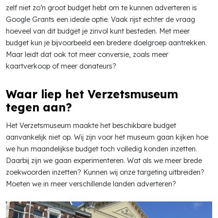
zelf niet zo’n groot budget hebt om te kunnen adverteren is
Google Grants een ideale optie. Vaak rijst echter de vraag
hoeveel van dit budget je zinvol kunt besteden. Met meer
budget kun je bijvoorbeeld een bredere doelgroep aantrekken.
Maar leidt dat ook tot meer conversie, zoals meer
kaartverkoop of meer donateurs?
Waar liep het Verzetsmuseum
tegen aan?
Het Verzetsmuseum maakte het beschikbare budget
aanvankelijk niet op. Wij zijn voor het museum gaan kijken hoe
we hun maandelijkse budget toch volledig konden inzetten.
Daarbij zijn we gaan experimenteren. Wat als we meer brede
zoekwoorden inzetten? Kunnen wij onze targeting uitbreiden?
Moeten we in meer verschillende landen adverteren?